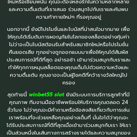
ใหม่หรือเซียนพนัน คุณจะต้องหลงรักในความหลากหลาย
และความตื่นเต้นที่เราเสนอ ร่วมสนุกไปกับเราและค้นพบ
ความท้าทายใหม่ๆ ที่รอคุณอยู่
นอกจากนี้ ยังมีโปรโมชั่นและโบนัสที่น่าสนใจมากมาย เพื่อ
ให้คุณได้เริ่มต้นการผจญภัยในโลกของสล็อตอย่างคุ้มค่า
ไม่ว่าจะเป็นโบนัสต้อนรับสำหรับสมาชิกใหม่หรือโปรโมชั่น
คืนยอดเสีย ทุกอย่างถูกออกแบบมาเพื่อให้คุณได้สัมผัส
ประสบการณ์ที่ดีที่สุด อย่ารอช้า เข้ามาร่วมสนุกกับเราและ
ทำให้ทุกการหมุนสล็อตของคุณเต็มไปด้วยความหวังและ
ความตื่นเต้น คุณอาจจะเป็นผู้โชคดีที่คว้ารางวัลใหญ่ไป
ครอง
สุดท้ายนี้
winbet55 slot
ยังมีระบบการบริการลูกค้าที่มี
คุณภาพ ทีมงานมืออาชีพพร้อมให้บริการคุณตลอด 24
ชั่วโมง ไม่ว่าคุณจะมีคำถามหรือข้อสงสัยเกี่ยวกับการเล่น
เราพร้อมที่จะช่วยเหลือคุณอย่างเต็มที่ มั่นใจได้ว่าคุณจะ
ได้รับประสบการณ์ที่ดีที่สุดเมื่อเข้ามาร่วมสนุกกับเรา ให้เรา
เป็นส่วนหนึ่งในเส้นทางการสร้างรายได้และความสนุกของ