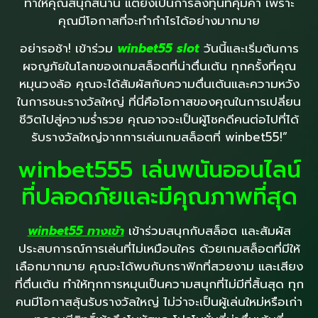
ทำให้คุณสนุกสนาน แต่ยังเป็นการลงทุนที่คุ้มค่า เพราะ
คุณมีโอกาสที่จะทำกำไรได้อย่างมากมาย
อย่ารอช้า! เข้าร่วม
winbet55 slot
วันนี้และเริ่มต้นการ
ผจญภัยในโลกของเกมสล็อตที่น่าตื่นเต้น ทุกครั้งที่คุณ
หมุนวงล้อ คุณจะได้สัมผัสกับความตื่นเต้นและความหวัง
ในการชนะรางวัลใหญ่ ที่นี่คือโอกาสของคุณในการเปลี่ยน
ชีวิตไปสู่ความร่ำรวย คุณอาจจะเป็นผู้โชคดีคนต่อไปที่ได้
รับรางวัลใหญ่จากการเล่นเกมสล็อตที่ winbet55!”
winbet555 เล่นพนันออนไลน์
ที่ปลอดภัยและมีคุณภาพที่สุด
winbet55 ทางเข้า
เข้าร่วมสนุกกับสล็อต และสัมผัส
ประสบการณ์การเล่นที่ไม่เหมือนใคร ด้วยเกมสล็อตที่มีให้
เลือกมากมาย คุณจะได้พบกับกราฟิกที่สวยงาม และเสียง
ที่ตื่นเต้น ทำให้ทุกการหมุนเป็นความสนุกที่ไม่มีที่สิ้นสุด ทุก
คนมีโอกาสลุ้นรับรางวัลใหญ่ ไม่ว่าจะเป็นผู้เล่นใหม่หรือเก่า